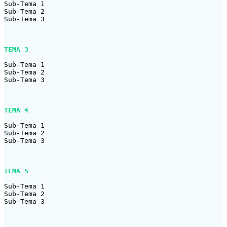
Sub-Tema 1

Sub-Tema 2

Sub-Tema 3

TEMA 3
Sub-Tema 1

Sub-Tema 2

Sub-Tema 3

TEMA 4
Sub-Tema 1

Sub-Tema 2

Sub-Tema 3

TEMA 5
Sub-Tema 1

Sub-Tema 2

Sub-Tema 3
