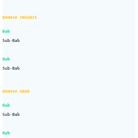
BAHASA INGGRIS
Bab
Sub-Bab

Bab
Sub-Bab

BAHASA ARAB
Bab
Sub-Bab

Bab