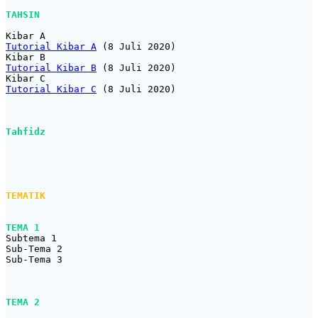
TAHSIN
Tutorial Kibar A
 (8 Juli 2020)

Tutorial Kibar B
 (8 Juli 2020)

Tutorial Kibar C
 (8 Juli 2020)

Tahfidz
TEMATIK
TEMA 1
Subtema 1 

Sub-Tema 2

Sub-Tema 3

TEMA 2