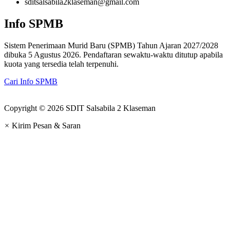
sditsalsabila2klaseman@gmail.com
Info SPMB
Sistem Penerimaan Murid Baru (SPMB) Tahun Ajaran 2027/2028
dibuka 5 Agustus 2026. Pendaftaran sewaktu-waktu ditutup apabila
kuota yang tersedia telah terpenuhi.
Cari Info SPMB
Copyright © 2026 SDIT Salsabila 2 Klaseman
×
Kirim Pesan & Saran