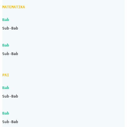
MATEMATIKA
Bab
Sub-Bab

Bab
Sub-Bab

PAI
Bab
Sub-Bab

Bab
Sub-Bab
