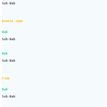
Sub-Bab

BAHASA JAWA
Bab
Sub-Bab

Bab
Sub-Bab

PJOK
Bab
Sub-Bab
