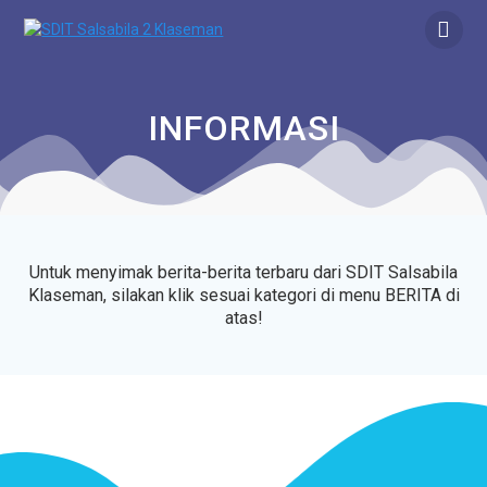
INFORMASI
Untuk menyimak berita-berita terbaru dari SDIT Salsabila
Klaseman, silakan klik sesuai kategori di menu BERITA di
atas!