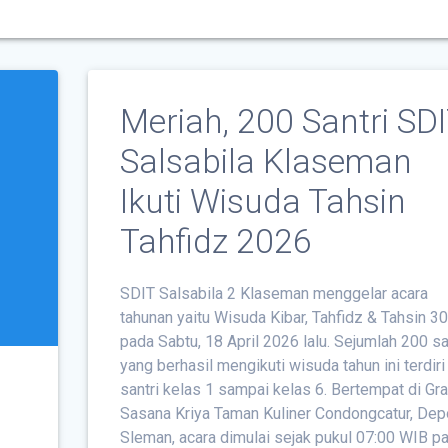
Meriah, 200 Santri SD
Salsabila Klaseman
Ikuti Wisuda Tahsin
Tahfidz 2026
SDIT Salsabila 2 Klaseman menggelar acara
tahunan yaitu Wisuda Kibar, Tahfidz & Tahsin 3
pada Sabtu, 18 April 2026 lalu. Sejumlah 200 sa
yang berhasil mengikuti wisuda tahun ini terdiri
santri kelas 1 sampai kelas 6. Bertempat di Gr
Sasana Kriya Taman Kuliner Condongcatur, Dep
Sleman, acara dimulai sejak pukul 07:00 WIB pa