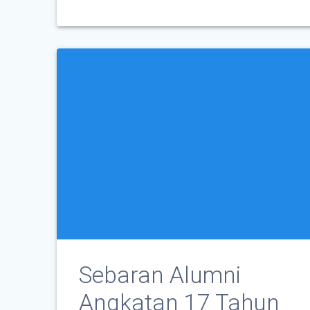
Sebaran Alumni
Angkatan 17 Tahun