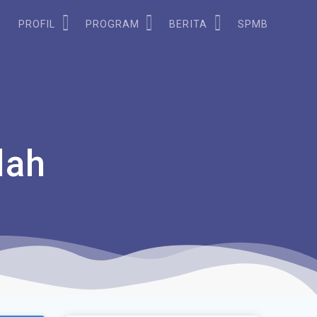
PROFIL
PROGRAM
BERITA
SPMB
lah