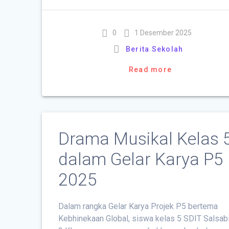
0
1 Desember 2025
Berita Sekolah
Read more
Drama Musikal Kelas 
dalam Gelar Karya P5
2025
Dalam rangka Gelar Karya Projek P5 bertema
Kebhinekaan Global, siswa kelas 5 SDIT Salsabi