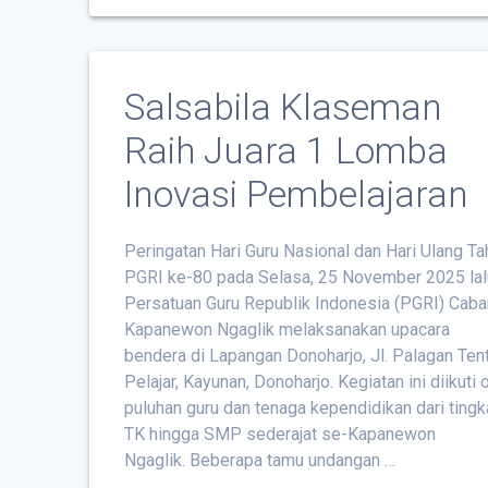
Salsabila Klaseman
Raih Juara 1 Lomba
Inovasi Pembelajaran
Peringatan Hari Guru Nasional dan Hari Ulang Ta
PGRI ke-80 pada Selasa, 25 November 2025 lal
Persatuan Guru Republik Indonesia (PGRI) Cab
Kapanewon Ngaglik melaksanakan upacara
bendera di Lapangan Donoharjo, Jl. Palagan Ten
Pelajar, Kayunan, Donoharjo. Kegiatan ini diikuti 
puluhan guru dan tenaga kependidikan dari tingk
TK hingga SMP sederajat se-Kapanewon
Ngaglik. Beberapa tamu undangan …