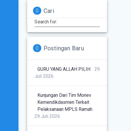
Cari
Search for:
Postingan Baru
GURU YANG ALLAH PILIH
29
Juli 2026
Kunjungan Dari Tim Monev
Kemendikdasmen Terkait
Pelaksanaan MPLS Ramah
29 Juli 2026