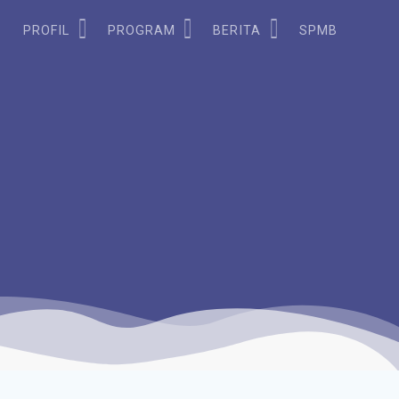
PROFIL
PROGRAM
BERITA
SPMB