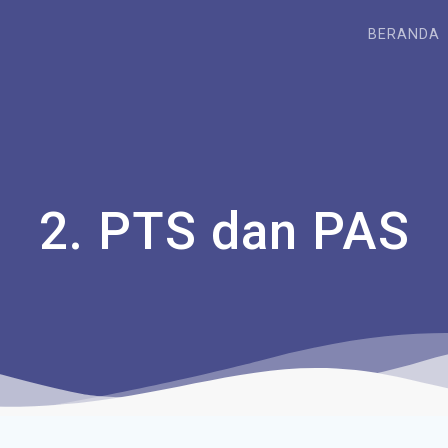
BERANDA
2. PTS dan PAS