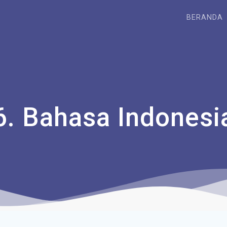
BERANDA
6. Bahasa Indonesi