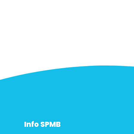
Info SPMB