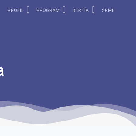
PROFIL
PROGRAM
BERITA
SPMB
a