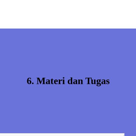
6. Materi dan Tugas