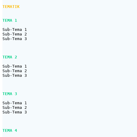
TEMATIK
TEMA 1
Sub-Tema 1

Sub-Tema 2

Sub-Tema 3

TEMA 2
Sub-Tema 1

Sub-Tema 2

Sub-Tema 3

TEMA 3
Sub-Tema 1

Sub-Tema 2

Sub-Tema 3

TEMA 4