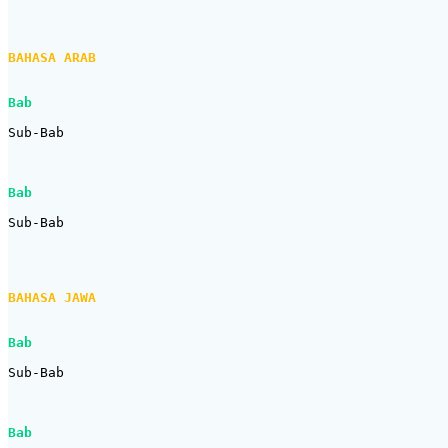
BAHASA ARAB
Bab
Sub-Bab

Bab
Sub-Bab

BAHASA JAWA
Bab
Sub-Bab

Bab