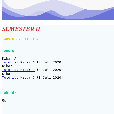
SEMESTER II
TAHSIN dan TAHFIDZ
TAHSIN
Tutorial Kibar A
 (8 Juli 2020)

Tutorial Kibar B
 (8 Juli 2020)

Tutorial Kibar C
 (8 Juli 2020)

Tahfidz
Qs.
