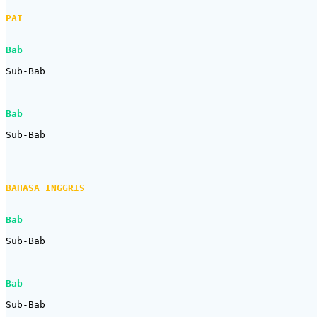
PAI
Bab
Sub-Bab

Bab
Sub-Bab

BAHASA INGGRIS
Bab
Sub-Bab

Bab
Sub-Bab
