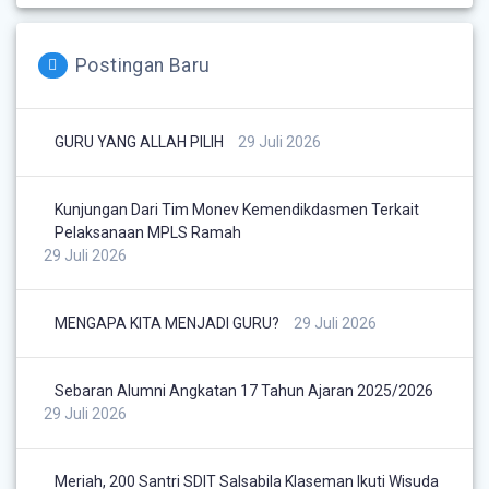
Postingan Baru
GURU YANG ALLAH PILIH
29 Juli 2026
Kunjungan Dari Tim Monev Kemendikdasmen Terkait
Pelaksanaan MPLS Ramah
29 Juli 2026
MENGAPA KITA MENJADI GURU?
29 Juli 2026
Sebaran Alumni Angkatan 17 Tahun Ajaran 2025/2026
29 Juli 2026
Meriah, 200 Santri SDIT Salsabila Klaseman Ikuti Wisuda