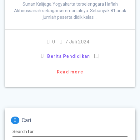
Sunan Kalijaga Yogyakarta terselenggara Haflah
Akhirussanah sebagai seremonialnya. Sebanyak 81 anak
jumlah peserta didik kelas …
0
7 Juli 2024
[…]
Berita Pendidikan
Read more
Cari
Search for: