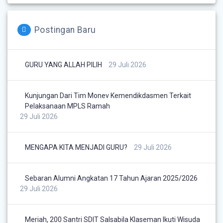
Postingan Baru
GURU YANG ALLAH PILIH
29 Juli 2026
Kunjungan Dari Tim Monev Kemendikdasmen Terkait
Pelaksanaan MPLS Ramah
29 Juli 2026
MENGAPA KITA MENJADI GURU?
29 Juli 2026
Sebaran Alumni Angkatan 17 Tahun Ajaran 2025/2026
29 Juli 2026
Meriah, 200 Santri SDIT Salsabila Klaseman Ikuti Wisuda