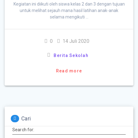
Kegiatan ini diikuti oleh siswa kelas 2 dan 3 dengan tujuan
untuk melihat sejauh mana hasil latihan anak-anak
selama mengikuti …
0
14 Juli 2020
Berita Sekolah
Read more
Cari
Search for: