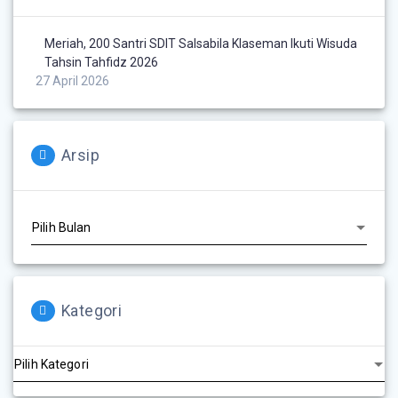
Meriah, 200 Santri SDIT Salsabila Klaseman Ikuti Wisuda
Tahsin Tahfidz 2026
27 April 2026
Arsip
Kategori