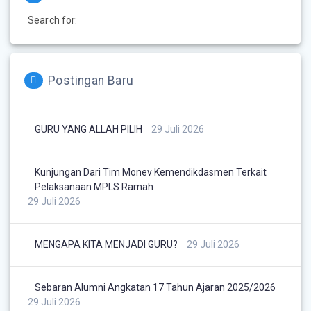
Search for:
Postingan Baru
GURU YANG ALLAH PILIH
29 Juli 2026
Kunjungan Dari Tim Monev Kemendikdasmen Terkait
Pelaksanaan MPLS Ramah
29 Juli 2026
MENGAPA KITA MENJADI GURU?
29 Juli 2026
Sebaran Alumni Angkatan 17 Tahun Ajaran 2025/2026
29 Juli 2026