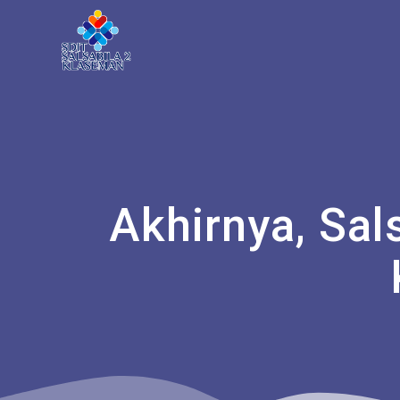
Akhirnya, Sa