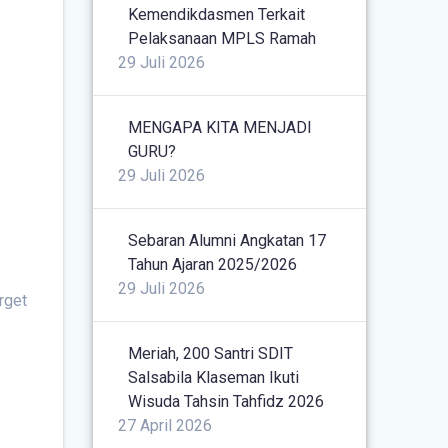
Kemendikdasmen Terkait
Pelaksanaan MPLS Ramah
29 Juli 2026
MENGAPA KITA MENJADI
GURU?
29 Juli 2026
Sebaran Alumni Angkatan 17
Tahun Ajaran 2025/2026
29 Juli 2026
rget
Meriah, 200 Santri SDIT
Salsabila Klaseman Ikuti
Wisuda Tahsin Tahfidz 2026
27 April 2026