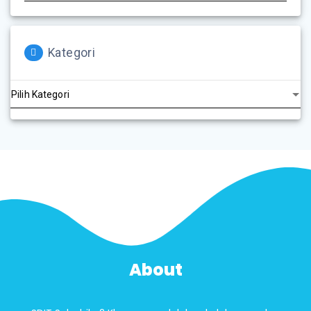
Kategori
About