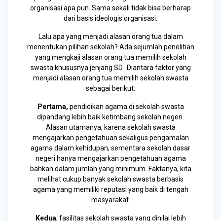
organisasi apa pun. Sama sekali tidak bisa berharap
dari basis ideologis organisasi.
Lalu apa yang menjadi alasan orang tua dalam
menentukan pilihan sekolah? Ada sejumlah penelitian
yang mengkaji alasan orang tua memilih sekolah
swasta khususnya jenjang SD. Diantara faktor yang
menjadi alasan orang tua memilih sekolah swasta
sebagai berikut:
Pertama,
pendidikan agama di sekolah swasta
dipandang lebih baik ketimbang sekolah negeri.
Alasan utamanya, karena sekolah swasta
mengajarkan pengetahuan sekaligus pengamalan
agama dalam kehidupan, sementara sekolah dasar
negeri hanya mengajarkan pengetahuan agama
bahkan dalam jumlah yang minimum. Faktanya, kita
melihat cukup banyak sekolah swasta berbasis
agama yang memiliki reputasi yang baik di tengah
masyarakat.
Kedua
, fasilitas sekolah swasta yang dinilai lebih