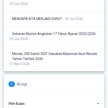
29 Juli 2026
MENGAPA KITA MENJADI GURU?
29 Juli 2026
Sebaran Alumni Angkatan 17 Tahun Ajaran 2025/2026
29 Juli 2026
Meriah, 200 Santri SDIT Salsabila Klaseman Ikuti Wisuda
Tahsin Tahfidz 2026
27 April 2026
Arsip