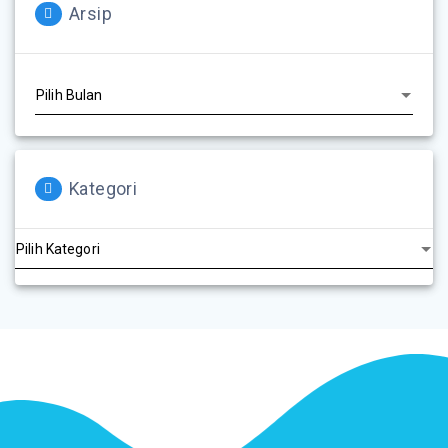
Arsip
Kategori