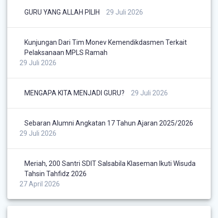
GURU YANG ALLAH PILIH
29 Juli 2026
Kunjungan Dari Tim Monev Kemendikdasmen Terkait
Pelaksanaan MPLS Ramah
29 Juli 2026
MENGAPA KITA MENJADI GURU?
29 Juli 2026
Sebaran Alumni Angkatan 17 Tahun Ajaran 2025/2026
29 Juli 2026
Meriah, 200 Santri SDIT Salsabila Klaseman Ikuti Wisuda
Tahsin Tahfidz 2026
27 April 2026