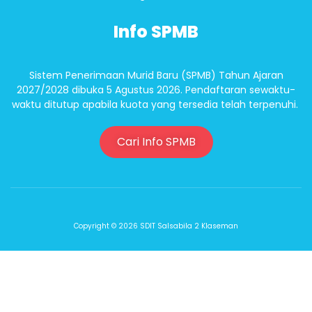
Info SPMB
Sistem Penerimaan Murid Baru (SPMB) Tahun Ajaran
2027/2028 dibuka 5 Agustus 2026. Pendaftaran sewaktu-
waktu ditutup apabila kuota yang tersedia telah terpenuhi.
Cari Info SPMB
Copyright © 2026 SDIT Salsabila 2 Klaseman