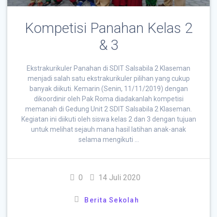
Kompetisi Panahan Kelas 2
& 3
Ekstrakurikuler Panahan di SDIT Salsabila 2 Klaseman
menjadi salah satu ekstrakurikuler pilihan yang cukup
banyak diikuti. Kemarin (Senin, 11/11/2019) dengan
dikoordinir oleh Pak Roma diadakanlah kompetisi
memanah di Gedung Unit 2 SDIT Salsabila 2 Klaseman.
Kegiatan ini diikuti oleh siswa kelas 2 dan 3 dengan tujuan
untuk melihat sejauh mana hasil latihan anak-anak
selama mengikuti …
0
14 Juli 2020
Berita Sekolah