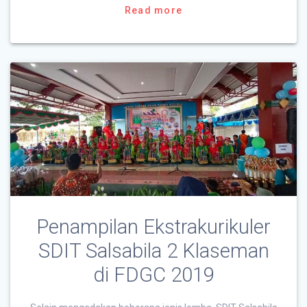
Read more
Penampilan Ekstrakurikuler
SDIT Salsabila 2 Klaseman
di FDGC 2019