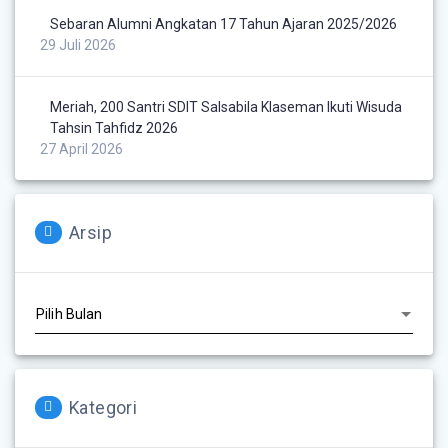
Sebaran Alumni Angkatan 17 Tahun Ajaran 2025/2026
29 Juli 2026
Meriah, 200 Santri SDIT Salsabila Klaseman Ikuti Wisuda
Tahsin Tahfidz 2026
27 April 2026
Arsip
Kategori