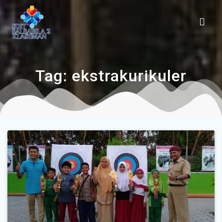
Tag:
ekstrakurikuler