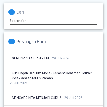
Cari
Search for:
Postingan Baru
GURU YANG ALLAH PILIH
29 Juli 2026
Kunjungan Dari Tim Monev Kemendikdasmen Terkait
Pelaksanaan MPLS Ramah
29 Juli 2026
MENGAPA KITA MENJADI GURU?
29 Juli 2026