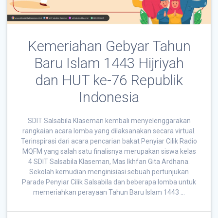
Kemeriahan Gebyar Tahun
Baru Islam 1443 Hijriyah
dan HUT ke-76 Republik
Indonesia
SDIT Salsabila Klaseman kembali menyelenggarakan
rangkaian acara lomba yang dilaksanakan secara virtual.
Terinspirasi dari acara pencarian bakat Penyiar Cilik Radio
MQFM yang salah satu finalisnya merupakan siswa kelas
4 SDIT Salsabila Klaseman, Mas Ikhfan Gita Ardhana.
Sekolah kemudian menginisiasi sebuah pertunjukan
Parade Penyiar Cilik Salsabila dan beberapa lomba untuk
memeriahkan perayaan Tahun Baru Islam 1443 …