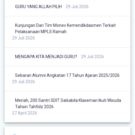
GURU YANG ALLAH PILIH
29 Juli 2026
Kunjungan Dari Tim Monev Kemendikdasmen Terkait
Pelaksanaan MPLS Ramah
29 Juli 2026
MENGAPA KITA MENJADI GURU?
29 Juli 2026
Sebaran Alumni Angkatan 17 Tahun Ajaran 2025/2026
29 Juli 2026
Meriah, 200 Santri SDIT Salsabila Klaseman Ikuti Wisuda
Tahsin Tahfidz 2026
27 April 2026