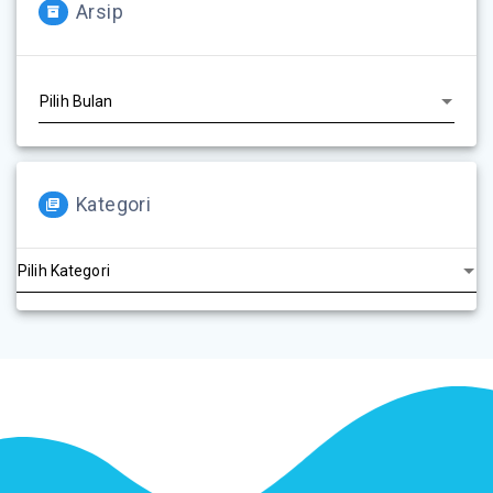
Arsip
Kategori