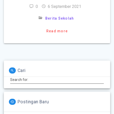
0
6 September 2021
Berita Sekolah
Read more
Cari
Search for:
Postingan Baru