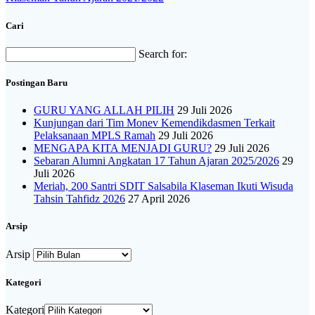
Cari
Search for:
Postingan Baru
GURU YANG ALLAH PILIH
29 Juli 2026
Kunjungan dari Tim Monev Kemendikdasmen Terkait
Pelaksanaan MPLS Ramah
29 Juli 2026
MENGAPA KITA MENJADI GURU?
29 Juli 2026
Sebaran Alumni Angkatan 17 Tahun Ajaran 2025/2026
29
Juli 2026
Meriah, 200 Santri SDIT Salsabila Klaseman Ikuti Wisuda
Tahsin Tahfidz 2026
27 April 2026
Arsip
Arsip
Kategori
Kategori