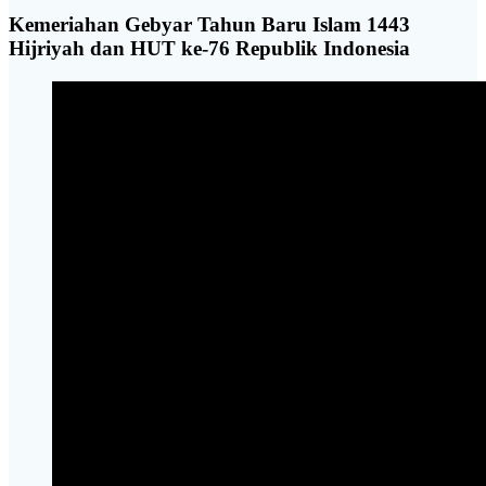
Kemeriahan Gebyar Tahun Baru Islam 1443
Hijriyah dan HUT ke-76 Republik Indonesia