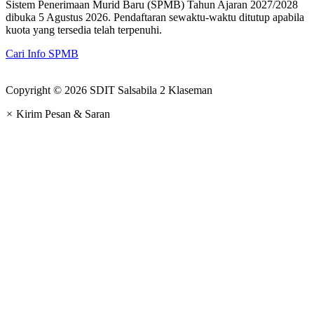
Sistem Penerimaan Murid Baru (SPMB) Tahun Ajaran 2027/2028
dibuka 5 Agustus 2026. Pendaftaran sewaktu-waktu ditutup apabila
kuota yang tersedia telah terpenuhi.
Cari Info SPMB
Copyright © 2026 SDIT Salsabila 2 Klaseman
×
Kirim Pesan & Saran