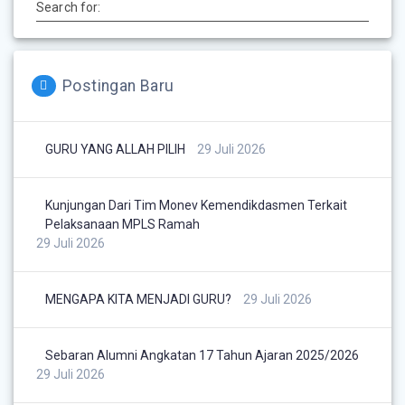
Search for:
Postingan Baru
GURU YANG ALLAH PILIH
29 Juli 2026
Kunjungan Dari Tim Monev Kemendikdasmen Terkait
Pelaksanaan MPLS Ramah
29 Juli 2026
MENGAPA KITA MENJADI GURU?
29 Juli 2026
Sebaran Alumni Angkatan 17 Tahun Ajaran 2025/2026
29 Juli 2026