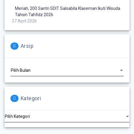
Meriah, 200 Santri SDIT Salsabila Klaseman Ikuti Wisuda
Tahsin Tahfidz 2026
27 April 2026
Arsip
Kategori