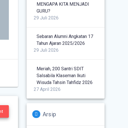
MENGAPA KITA MENJADI
GURU?
29 Juli 2026
Sebaran Alumni Angkatan 17
Tahun Ajaran 2025/2026
29 Juli 2026
Meriah, 200 Santri SDIT
Salsabila Klaseman Ikuti
Wisuda Tahsin Tahfidz 2026
27 April 2026
nt
Arsip