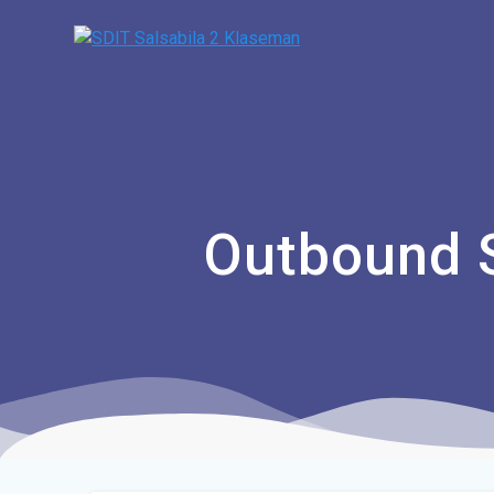
Outbound S