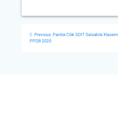
Previous:
Panitia Cilik SDIT Salsabila Klase
PPDB 2020