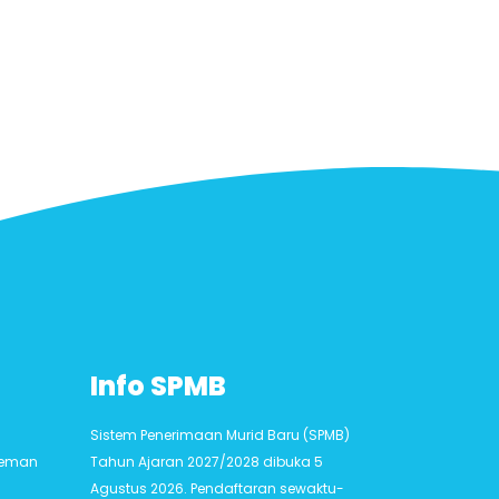
Info SPMB
Sistem Penerimaan Murid Baru (SPMB)
Sleman
Tahun Ajaran 2027/2028 dibuka 5
Agustus 2026. Pendaftaran sewaktu-