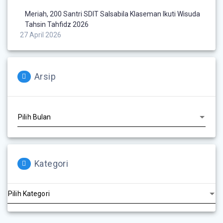
Meriah, 200 Santri SDIT Salsabila Klaseman Ikuti Wisuda
Tahsin Tahfidz 2026
27 April 2026
Arsip
Kategori