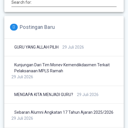
Search for:
Postingan Baru
GURU YANG ALLAH PILIH
29 Juli 2026
Kunjungan Dari Tim Monev Kemendikdasmen Terkait
Pelaksanaan MPLS Ramah
29 Juli 2026
MENGAPA KITA MENJADI GURU?
29 Juli 2026
Sebaran Alumni Angkatan 17 Tahun Ajaran 2025/2026
29 Juli 2026