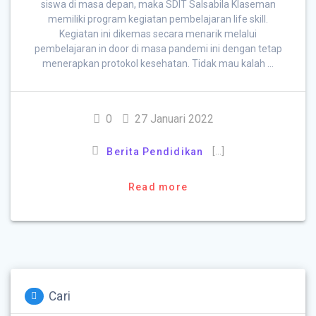
siswa di masa depan, maka SDIT Salsabila Klaseman
memiliki program kegiatan pembelajaran life skill.
Kegiatan ini dikemas secara menarik melalui
pembelajaran in door di masa pandemi ini dengan tetap
menerapkan protokol kesehatan. Tidak mau kalah …
0
27 Januari 2022
[…]
Berita Pendidikan
Read more
Cari