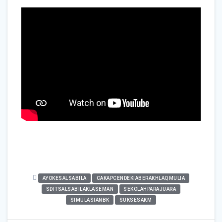
AYOKESALSABILA
CAKAPCENDEKIABERAKHLAQMULIA
SDITSALSABILAKLASEMAN
SEKOLAHPARAJUARA
SIMULASIANBK
SUKSESAKM