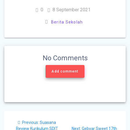
0
8 September 2021
Berita Sekolah
No Comments
Add comment
Previous:
Suasana
Review Kurikulum SDIT
Next:
Gebyar Sweet 17th