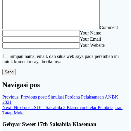
Comment
Your Name
Your Email
Your Website
Simpan nama, email, dan situs web saya pada peramban ini
untuk komentar saya berikutnya.
Navigasi pos
Previous:
Previous post:
Simulasi Perdana Pelaksanaan ANBK
2021
Next:
Next post:
SDIT Salsabila 2 Klaseman Gelar Pembelajaran
Tatap Muka
Gebyar Sweet 17th Salsabila Klaseman