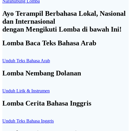
Narahubung Lomba
Ayo Terampil Berbahasa Lokal, Nasional
dan Internasional
dengan Mengikuti Lomba di bawah Ini!
Lomba Baca Teks Bahasa Arab
Unduh Teks Bahasa Arab
Lomba Nembang Dolanan
Unduh Lirik & Instrumen
Lomba Cerita Bahasa Inggris
Unduh Teks Bahasa Inggris