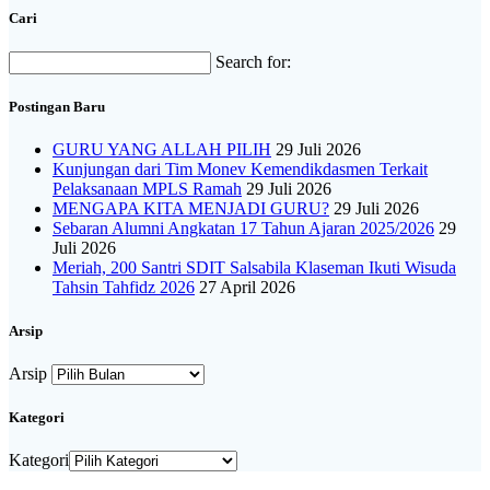
Cari
Search for:
Postingan Baru
GURU YANG ALLAH PILIH
29 Juli 2026
Kunjungan dari Tim Monev Kemendikdasmen Terkait
Pelaksanaan MPLS Ramah
29 Juli 2026
MENGAPA KITA MENJADI GURU?
29 Juli 2026
Sebaran Alumni Angkatan 17 Tahun Ajaran 2025/2026
29
Juli 2026
Meriah, 200 Santri SDIT Salsabila Klaseman Ikuti Wisuda
Tahsin Tahfidz 2026
27 April 2026
Arsip
Arsip
Kategori
Kategori