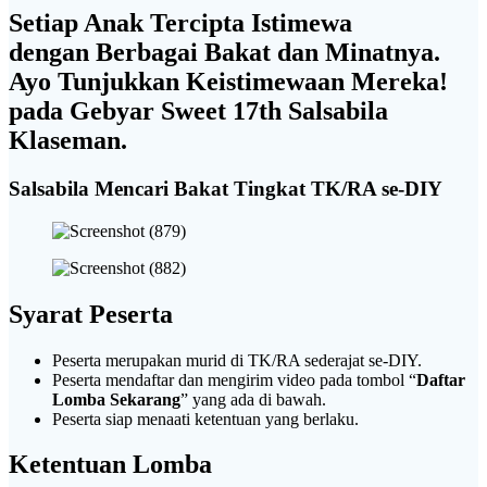
Setiap Anak Tercipta Istimewa
dengan Berbagai Bakat dan Minatnya.
Ayo Tunjukkan Keistimewaan Mereka!
pada Gebyar Sweet 17th Salsabila
Klaseman.
Salsabila Mencari Bakat
Tingkat TK/RA se-DIY
Syarat Peserta
Peserta merupakan murid di TK/RA sederajat se-DIY.
Peserta mendaftar dan mengirim video pada tombol “
Daftar
Lomba Sekarang
” yang ada di bawah.
Peserta siap menaati ketentuan yang berlaku.
Ketentuan Lomba