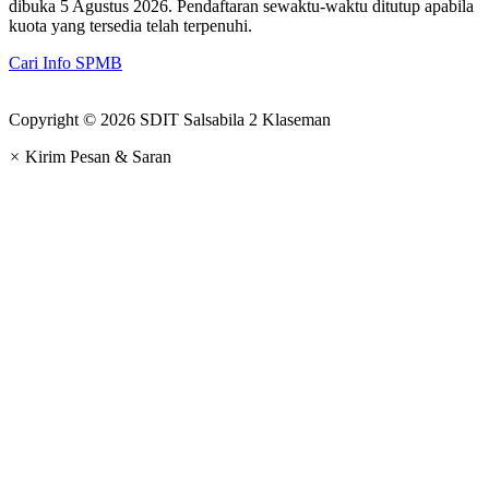
dibuka 5 Agustus 2026. Pendaftaran sewaktu-waktu ditutup apabila
kuota yang tersedia telah terpenuhi.
Cari Info SPMB
Copyright © 2026 SDIT Salsabila 2 Klaseman
×
Kirim Pesan & Saran