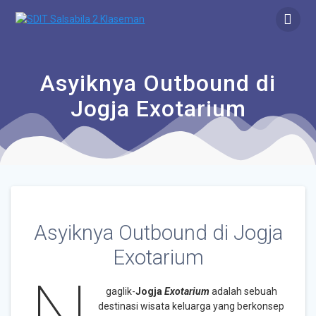
Asyiknya Outbound di
Jogja Exotarium
Asyiknya Outbound di Jogja
Exotarium
N
gaglik-
Jogja
Exotarium
adalah sebuah
destinasi wisata keluarga yang berkonsep