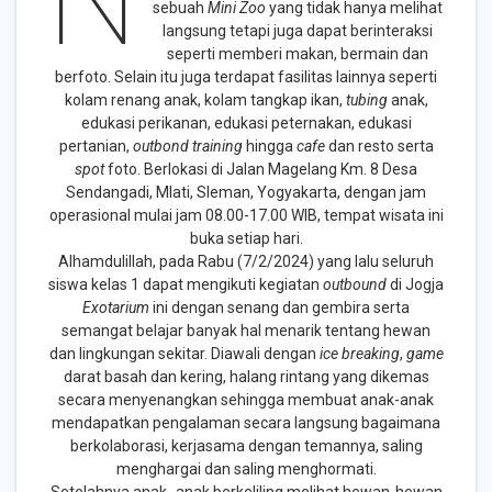
sebuah
Mini Zoo
yang tidak hanya melihat
langsung tetapi juga dapat berinteraksi
seperti memberi makan, bermain dan
berfoto. Selain itu juga terdapat fasilitas lainnya seperti
kolam renang anak, kolam tangkap ikan,
tubing
anak,
edukasi perikanan, edukasi peternakan, edukasi
pertanian,
outbond training
hingga
cafe
dan resto serta
spot
foto. Berlokasi di Jalan Magelang Km. 8 Desa
Sendangadi, Mlati, Sleman, Yogyakarta, dengan jam
operasional mulai jam 08.00-17.00 WIB, tempat wisata ini
buka setiap hari.
Alhamdulillah, pada Rabu (7/2/2024) yang lalu seluruh
siswa kelas 1 dapat mengikuti kegiatan
outbound
di Jogja
Exotarium
ini dengan senang dan gembira serta
semangat belajar banyak hal menarik tentang hewan
dan lingkungan sekitar. Diawali dengan
ice breaking
,
game
darat basah dan kering, halang rintang yang dikemas
secara menyenangkan sehingga membuat anak-anak
mendapatkan pengalaman secara langsung bagaimana
berkolaborasi, kerjasama dengan temannya, saling
menghargai dan saling menghormati.