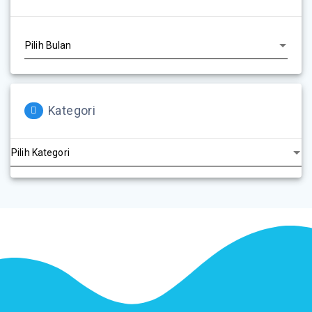
Kategori