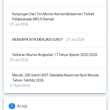
Kunjungan Dari Tim Monev Kemendikdasmen Terkait
Pelaksanaan MPLS Ramah
29 Juli 2026
MENGAPA KITA MENJADI GURU?
29 Juli 2026
Sebaran Alumni Angkatan 17 Tahun Ajaran 2025/2026
29 Juli 2026
Meriah, 200 Santri SDIT Salsabila Klaseman Ikuti Wisuda
Tahsin Tahfidz 2026
27 April 2026
Arsip