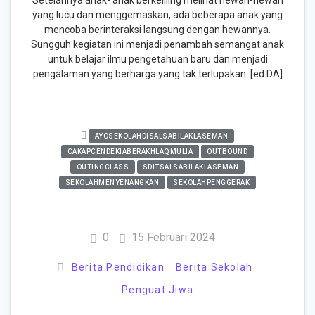
Setelahnya anak- anak berkeliling melihat hewan-hewan
yang lucu dan menggemaskan, ada beberapa anak yang
mencoba berinteraksi langsung dengan hewannya.
Sungguh kegiatan ini menjadi penambah semangat anak
untuk belajar ilmu pengetahuan baru dan menjadi
pengalaman yang berharga yang tak terlupakan. [ed:DA]
AYOSEKOLAHDISALSABILAKLASEMAN
CAKAPCENDEKIABERAKHLAQMULIA
OUTBOUND
OUTINGCLASS
SDITSALSABILAKLASEMAN
SEKOLAHMENYENANGKAN
SEKOLAHPENGGERAK
0
15 Februari 2024
Berita Pendidikan
Berita Sekolah
Penguat Jiwa