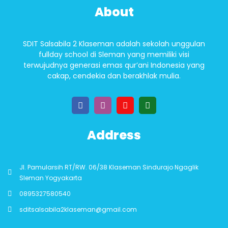
About
SDIT Salsabila 2 Klaseman adalah sekolah unggulan
fullday school di Sleman yang memiliki visi
terwujudnya generasi emas qur’ani Indonesia yang
cakap, cendekia dan berakhlak mulia.
Address
Jl. Pamularsih RT/RW. 06/38 Klaseman Sindurajo Ngaglik
Sleman Yogyakarta
0895327580540
sditsalsabila2klaseman@gmail.com