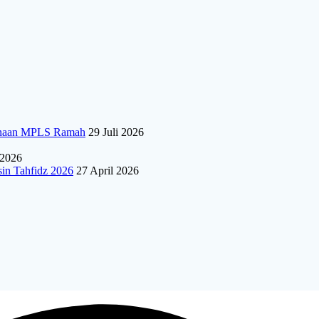
sanaan MPLS Ramah
29 Juli 2026
 2026
sin Tahfidz 2026
27 April 2026