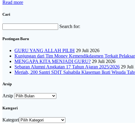
Read more
Cari
Search for:
Postingan Baru
GURU YANG ALLAH PILIH
29 Juli 2026
Kunjungan dari Tim Monev Kemendikdasmen Terkait Pelak
MENGAPA KITA MENJADI GURU?
29 Juli 2026
Sebaran Alumni Angkatan 17 Tahun Ajaran 2025/2026
29 Juli
Meriah, 200 Santri SDIT Salsabila Klaseman Ikuti Wisuda Tah
Arsip
Arsip
Kategori
Kategori