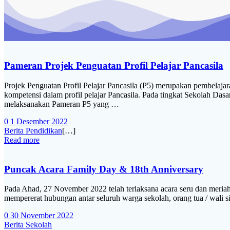
Pameran Projek Penguatan Profil Pelajar Pancasila
Projek Penguatan Profil Pelajar Pancasila (P5) merupakan pembelajar
kompetensi dalam profil pelajar Pancasila. Pada tingkat Sekolah Dasar
melaksanakan Pameran P5 yang …
0
1 Desember 2022
Berita Pendidikan
[…]
Read more
Puncak Acara Family Day & 18th Anniversary
Pada Ahad, 27 November 2022 telah terlaksana acara seru dan meriah
mempererat hubungan antar seluruh warga sekolah, orang tua / wali 
0
30 November 2022
Berita Sekolah