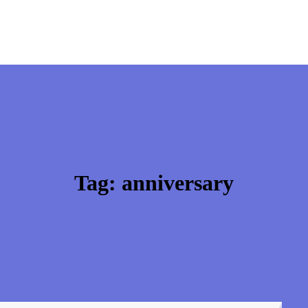
Tag:
anniversary