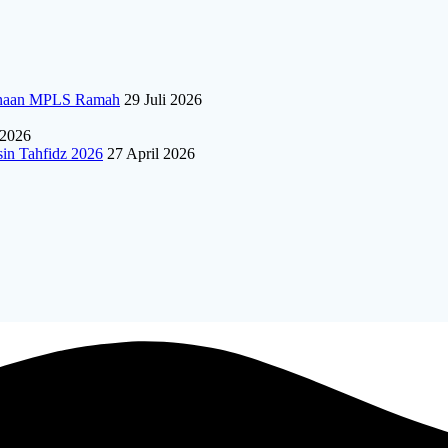
sanaan MPLS Ramah
29 Juli 2026
 2026
sin Tahfidz 2026
27 April 2026