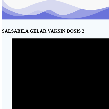
SALSABILA GELAR VAKSIN DOSIS 2