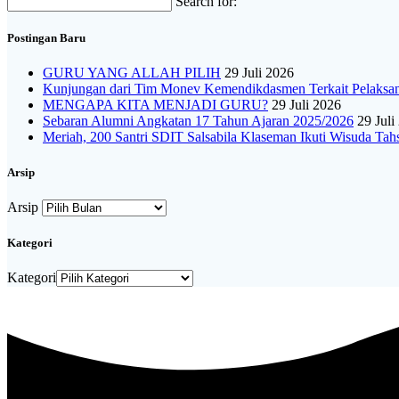
Search for:
Postingan Baru
GURU YANG ALLAH PILIH
29 Juli 2026
Kunjungan dari Tim Monev Kemendikdasmen Terkait Pelak
MENGAPA KITA MENJADI GURU?
29 Juli 2026
Sebaran Alumni Angkatan 17 Tahun Ajaran 2025/2026
29 Juli
Meriah, 200 Santri SDIT Salsabila Klaseman Ikuti Wisuda Tah
Arsip
Arsip
Kategori
Kategori