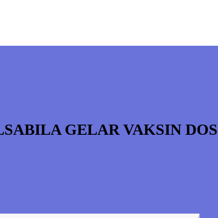
LSABILA GELAR VAKSIN DOSI