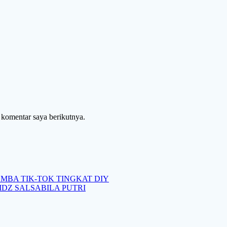
 komentar saya berikutnya.
OMBA TIK-TOK TINGKAT DIY
DZ SALSABILA PUTRI