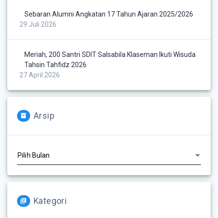
Sebaran Alumni Angkatan 17 Tahun Ajaran 2025/2026
29 Juli 2026
Meriah, 200 Santri SDIT Salsabila Klaseman Ikuti Wisuda
Tahsin Tahfidz 2026
27 April 2026
Arsip
Kategori