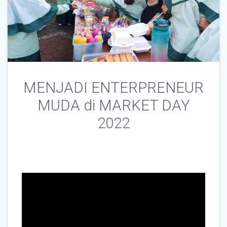
MENJADI ENTERPRENEUR
MUDA di MARKET DAY
2022