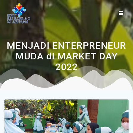
MENJADI ENTERPRENEUR
MUDA di MARKET DAY
2022