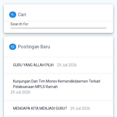
Cari
Search for:
Postingan Baru
GURU YANG ALLAH PILIH
29 Juli 2026
Kunjungan Dari Tim Monev Kemendikdasmen Terkait
Pelaksanaan MPLS Ramah
29 Juli 2026
MENGAPA KITA MENJADI GURU?
29 Juli 2026