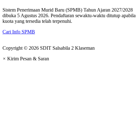
Sistem Penerimaan Murid Baru (SPMB) Tahun Ajaran 2027/2028
dibuka 5 Agustus 2026. Pendaftaran sewaktu-waktu ditutup apabila
kuota yang tersedia telah terpenuhi.
Cari Info SPMB
Copyright © 2026 SDIT Salsabila 2 Klaseman
×
Kirim Pesan & Saran