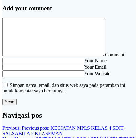
Add your comment
Comment
Your Name
Your Email
Your Website
Simpan nama, email, dan situs web saya pada peramban ini
untuk komentar saya berikutnya.
Navigasi pos
Previous:
Previous post:
KEGIATAN MPLS KELAS 4 SDIT
SALSABILA 2 KLASEMAN