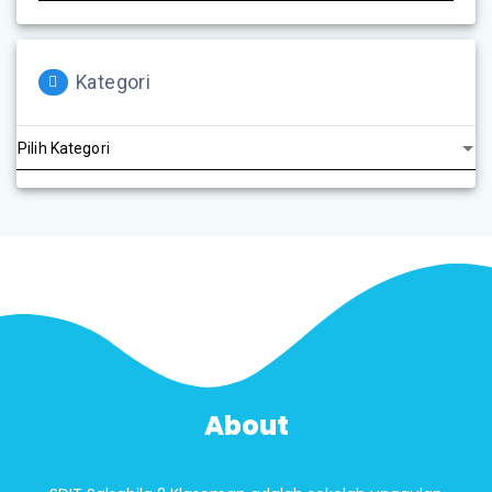
Kategori
About