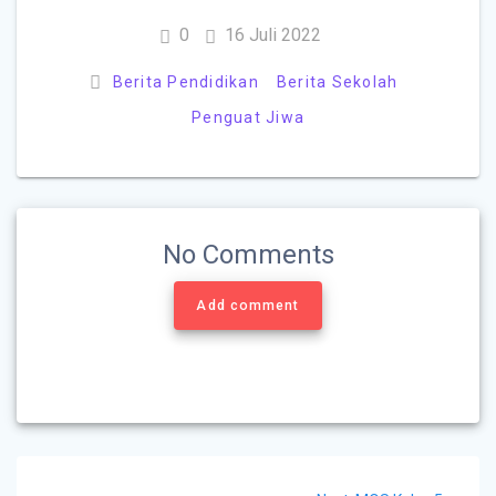
0
16 Juli 2022
Berita Pendidikan
Berita Sekolah
Penguat Jiwa
No Comments
Add comment