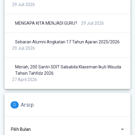
29 Juli 2026
MENGAPA KITA MENJADI GURU?
29 Juli 2026
Sebaran Alumni Angkatan 17 Tahun Ajaran 2025/2026
29 Juli 2026
Meriah, 200 Santri SDIT Salsabila Klaseman Ikuti Wisuda
Tahsin Tahfidz 2026
27 April 2026
Arsip