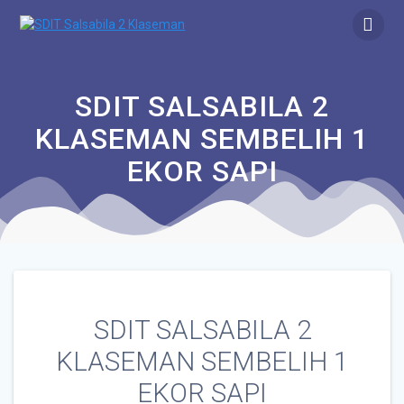
SDIT SALSABILA 2
KLASEMAN SEMBELIH 1
EKOR SAPI
SDIT SALSABILA 2
KLASEMAN SEMBELIH 1
EKOR SAPI