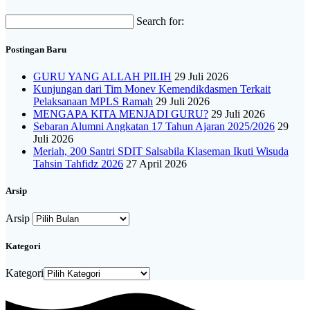
Search for:
Postingan Baru
GURU YANG ALLAH PILIH
29 Juli 2026
Kunjungan dari Tim Monev Kemendikdasmen Terkait
Pelaksanaan MPLS Ramah
29 Juli 2026
MENGAPA KITA MENJADI GURU?
29 Juli 2026
Sebaran Alumni Angkatan 17 Tahun Ajaran 2025/2026
29
Juli 2026
Meriah, 200 Santri SDIT Salsabila Klaseman Ikuti Wisuda
Tahsin Tahfidz 2026
27 April 2026
Arsip
Arsip
Kategori
Kategori