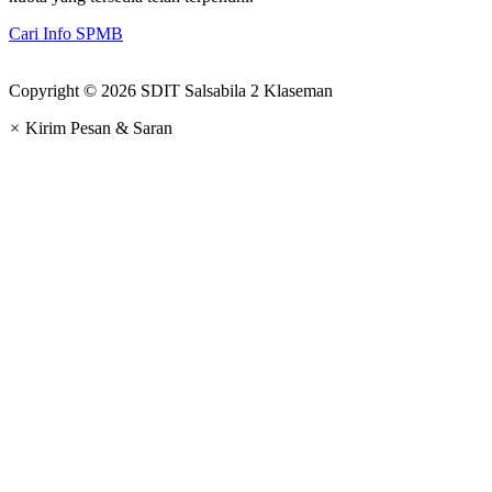
Cari Info SPMB
Copyright © 2026 SDIT Salsabila 2 Klaseman
×
Kirim Pesan & Saran