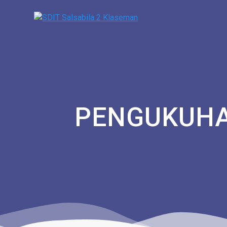
PENGUKUHA