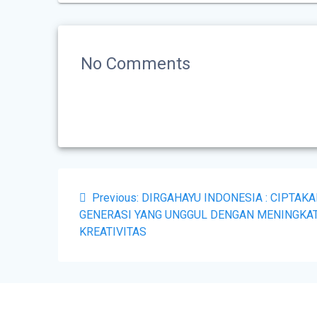
No Comments
Previous:
DIRGAHAYU INDONESIA : CIPTAK
GENERASI YANG UNGGUL DENGAN MENINGKA
KREATIVITAS