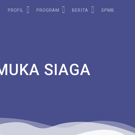
PROFIL
PROGRAM
BERITA
SPMB
MUKA SIAGA