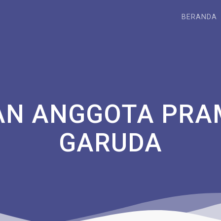
BERANDA
N ANGGOTA PRA
GARUDA