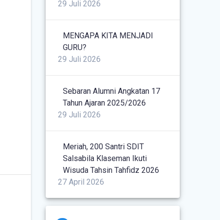
29 Juli 2026
MENGAPA KITA MENJADI
GURU?
29 Juli 2026
Sebaran Alumni Angkatan 17
Tahun Ajaran 2025/2026
29 Juli 2026
Meriah, 200 Santri SDIT
Salsabila Klaseman Ikuti
Wisuda Tahsin Tahfidz 2026
27 April 2026