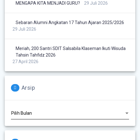
MENGAPA KITA MENJADI GURU?
29 Juli 2026
Sebaran Alumni Angkatan 17 Tahun Ajaran 2025/2026
29 Juli 2026
Meriah, 200 Santri SDIT Salsabila Klaseman Ikuti Wisuda
Tahsin Tahfidz 2026
27 April 2026
Arsip