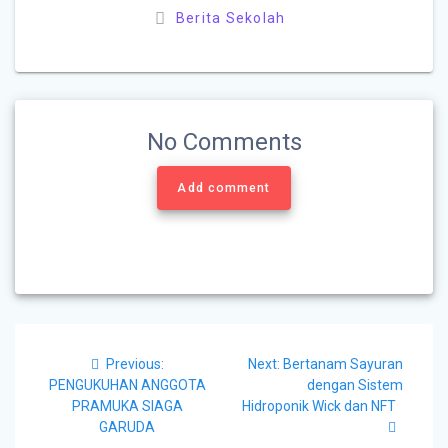
Berita Sekolah
No Comments
Add comment
Previous:
Next:
Bertanam Sayuran
PENGUKUHAN ANGGOTA
dengan Sistem
PRAMUKA SIAGA
Hidroponik Wick dan NFT
GARUDA