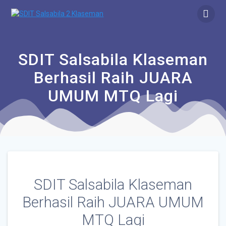
SDIT Salsabila Klaseman
Berhasil Raih JUARA
UMUM MTQ Lagi
SDIT Salsabila Klaseman
Berhasil Raih JUARA UMUM
MTQ Lagi