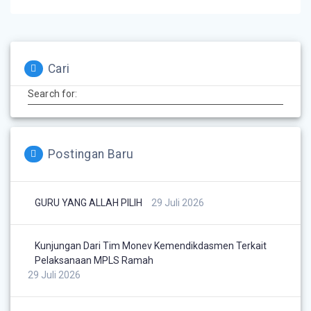
Cari
Search for:
Postingan Baru
GURU YANG ALLAH PILIH
29 Juli 2026
Kunjungan Dari Tim Monev Kemendikdasmen Terkait
Pelaksanaan MPLS Ramah
29 Juli 2026