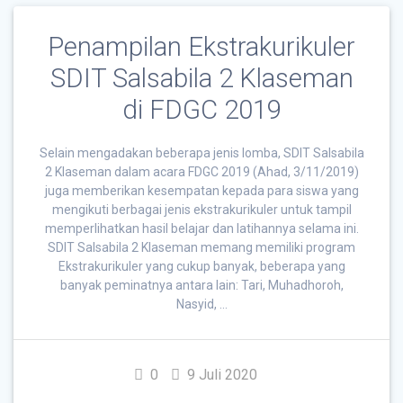
Penampilan Ekstrakurikuler
SDIT Salsabila 2 Klaseman
di FDGC 2019
Selain mengadakan beberapa jenis lomba, SDIT Salsabila
2 Klaseman dalam acara FDGC 2019 (Ahad, 3/11/2019)
juga memberikan kesempatan kepada para siswa yang
mengikuti berbagai jenis ekstrakurikuler untuk tampil
memperlihatkan hasil belajar dan latihannya selama ini.
SDIT Salsabila 2 Klaseman memang memiliki program
Ekstrakurikuler yang cukup banyak, beberapa yang
banyak peminatnya antara lain: Tari, Muhadhoroh,
Nasyid, …
0
9 Juli 2020