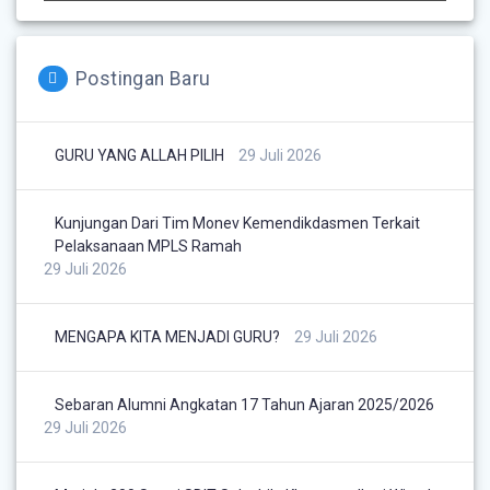
Postingan Baru
GURU YANG ALLAH PILIH
29 Juli 2026
Kunjungan Dari Tim Monev Kemendikdasmen Terkait
Pelaksanaan MPLS Ramah
29 Juli 2026
MENGAPA KITA MENJADI GURU?
29 Juli 2026
Sebaran Alumni Angkatan 17 Tahun Ajaran 2025/2026
29 Juli 2026