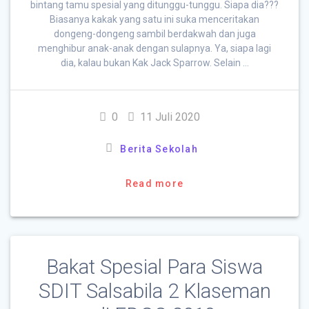
bintang tamu spesial yang ditunggu-tunggu. Siapa dia???
Biasanya kakak yang satu ini suka menceritakan
dongeng-dongeng sambil berdakwah dan juga
menghibur anak-anak dengan sulapnya. Ya, siapa lagi
dia, kalau bukan Kak Jack Sparrow. Selain …
0
11 Juli 2020
Berita Sekolah
Read more
Bakat Spesial Para Siswa
SDIT Salsabila 2 Klaseman