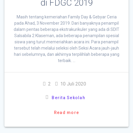
di FDGC 2019
Masih tentang kemeriahan Family Day & Gebyar Ceria
pada Ahad, 3 November 2019. Dari banyaknya penampil
dalam pentas beberapa ekstrakurikuler yang ada di SDIT
Salsabila 2 Klaseman, ada beberapa penampilan spesial
siswa yang turut memeriahkan acara ini. Para penampil
tersebut telah melalui seleksi oleh Seksi Acara jauh-jauh
hari sebelumnya, dan akhirnya terpilihlah beberapa yang
terbaik. …
2
10 Juli 2020
Berita Sekolah
Read more