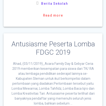
Berita Sekolah
Read more
Antusiasme Peserta Lomba
FDGC 2019
Ahad, (03/11/2019)_Acara Family Day & Gebyar Ceria
2019 memberikan kesempatan para siswa dari TK/ RA
atau lembaga pendidikan sederajat lainnya se-
Kabupaten Sleman untuk ikut berkompetisi dalam
perlombaan yang diadakan.Perlombaan tersebut yaitu
Lomba Mewarnai, Lomba Tahfidz, Lomba Baca Iqro dan
Lomba Kreativitas Tari. Antusiasme peserta terlihat dari
banyaknya pendaftar yang memenuhi seluruh jenis
lomba, bahkan sebelum …