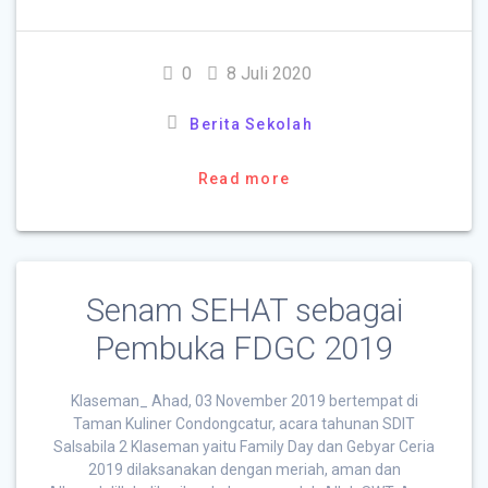
0
8 Juli 2020
Berita Sekolah
Read more
Senam SEHAT sebagai
Pembuka FDGC 2019
Klaseman_ Ahad, 03 November 2019 bertempat di
Taman Kuliner Condongcatur, acara tahunan SDIT
Salsabila 2 Klaseman yaitu Family Day dan Gebyar Ceria
2019 dilaksanakan dengan meriah, aman dan