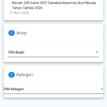
Meriah, 200 Santri SDIT Salsabila Klaseman Ikuti Wisuda
Tahsin Tahfidz 2026
27 April 2026
Arsip
Kategori