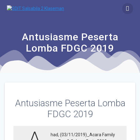
Antusiasme Peserta
Lomba FDGC 2019
Antusiasme Peserta Lomba
FDGC 2019
had, (03/11/2019)_Acara Family