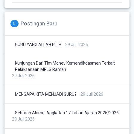
Postingan Baru
GURU YANG ALLAH PILIH
29 Juli 2026
Kunjungan Dari Tim Monev Kemendikdasmen Terkait
Pelaksanaan MPLS Ramah
29 Juli 2026
MENGAPA KITA MENJADI GURU?
29 Juli 2026
Sebaran Alumni Angkatan 17 Tahun Ajaran 2025/2026
29 Juli 2026