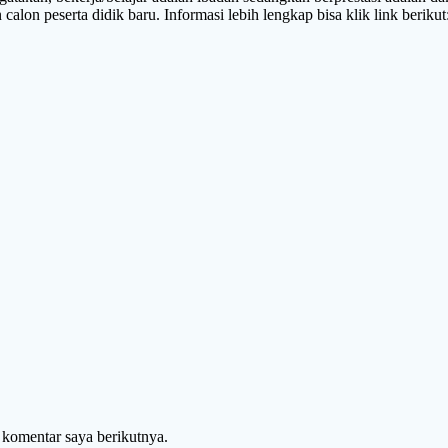
alon peserta didik baru. Informasi lebih lengkap bisa klik link berikut
 komentar saya berikutnya.