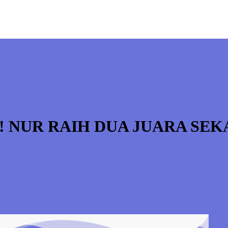
! NUR RAIH DUA JUARA SEK