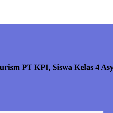
rism PT KPI, Siswa Kelas 4 Asyik