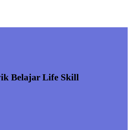
 Belajar Life Skill