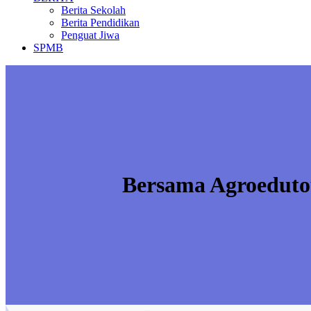
Berita Sekolah
Berita Pendidikan
Penguat Jiwa
SPMB
Bersama Agroedutou