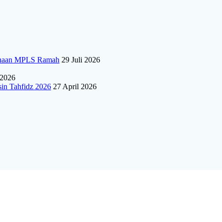
sanaan MPLS Ramah
29 Juli 2026
 2026
sin Tahfidz 2026
27 April 2026