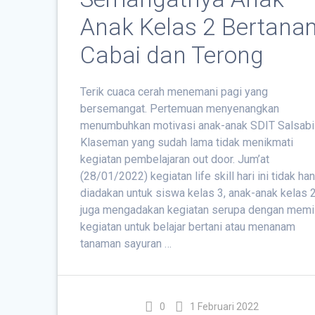
Anak Kelas 2 Bertana
Cabai dan Terong
Terik cuaca cerah menemani pagi yang
bersemangat. Pertemuan menyenangkan
menumbuhkan motivasi anak-anak SDIT Salsabi
Klaseman yang sudah lama tidak menikmati
kegiatan pembelajaran out door. Jum’at
(28/01/2022) kegiatan life skill hari ini tidak ha
diadakan untuk siswa kelas 3, anak-anak kelas 
juga mengadakan kegiatan serupa dengan memi
kegiatan untuk belajar bertani atau menanam
tanaman sayuran …
0
1 Februari 2022