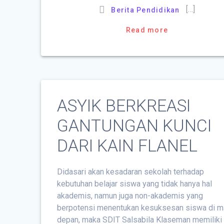
[…]
Berita Pendidikan
Read more
ASYIK BERKREASI
GANTUNGAN KUNCI
DARI KAIN FLANEL
Didasari akan kesadaran sekolah terhadap
kebutuhan belajar siswa yang tidak hanya hal
akademis, namun juga non-akademis yang
berpotensi menentukan kesuksesan siswa di 
depan, maka SDIT Salsabila Klaseman memiliki