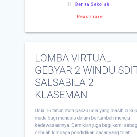
Berita Sekolah
Read more
LOMBA VIRTUAL
GEBYAR 2 WINDU SDI
SALSABILA 2
KLASEMAN
Usia 16 tahun merupakan usia yang masih cuku
muda bagi manusia dalam bertumbuh menuju
kedewasaannya. Demikian juga bagi kami sebag
sebuah lembaga pendidikan dasar yang telah