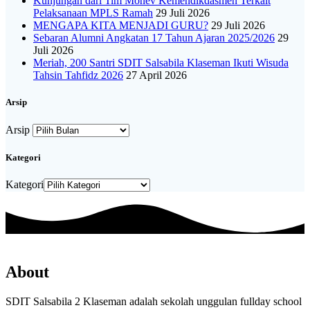
Kunjungan dari Tim Monev Kemendikdasmen Terkait
Pelaksanaan MPLS Ramah
29 Juli 2026
MENGAPA KITA MENJADI GURU?
29 Juli 2026
Sebaran Alumni Angkatan 17 Tahun Ajaran 2025/2026
29
Juli 2026
Meriah, 200 Santri SDIT Salsabila Klaseman Ikuti Wisuda
Tahsin Tahfidz 2026
27 April 2026
Arsip
Arsip
Kategori
Kategori
About
SDIT Salsabila 2 Klaseman adalah sekolah unggulan fullday school