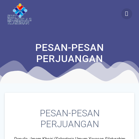
PESAN-PESAN
PERJUANGAN
PESAN-PESAN
PERJUANGAN