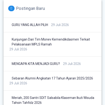
Postingan Baru
GURU YANG ALLAH PILIH
29 Juli 2026
Kunjungan Dari Tim Monev Kemendikdasmen Terkait
Pelaksanaan MPLS Ramah
29 Juli 2026
MENGAPA KITA MENJADI GURU?
29 Juli 2026
Sebaran Alumni Angkatan 17 Tahun Ajaran 2025/2026
29 Juli 2026
Meriah, 200 Santri SDIT Salsabila Klaseman Ikuti Wisuda
Tahsin Tahfidz 2026