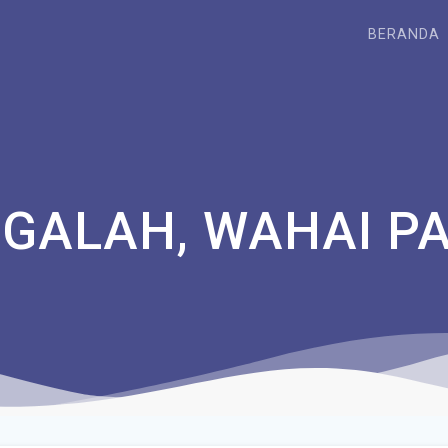
BERANDA
GALAH, WAHAI PA