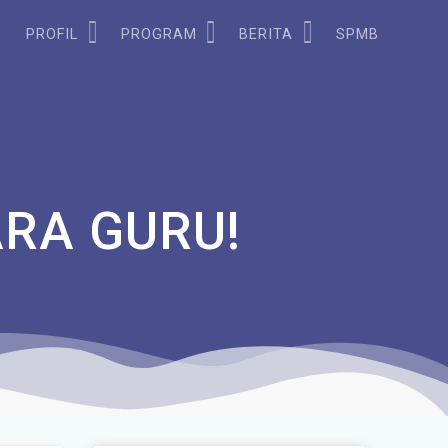
PROFIL
PROGRAM
BERITA
SPMB
RA GURU!