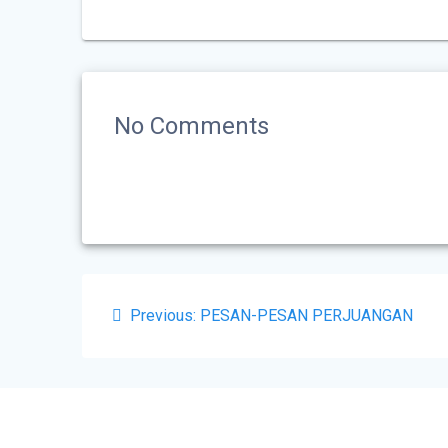
No Comments
Previous:
PESAN-PESAN PERJUANGAN