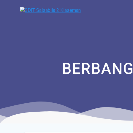
BERBANG