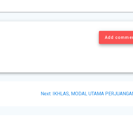
Add comme
Next:
IKHLAS, MODAL UTAMA PERJUANGA