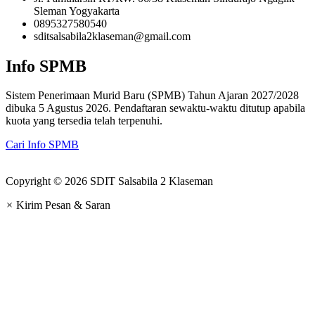
Sleman Yogyakarta
0895327580540
sditsalsabila2klaseman@gmail.com
Info SPMB
Sistem Penerimaan Murid Baru (SPMB) Tahun Ajaran 2027/2028
dibuka 5 Agustus 2026. Pendaftaran sewaktu-waktu ditutup apabila
kuota yang tersedia telah terpenuhi.
Cari Info SPMB
Copyright © 2026 SDIT Salsabila 2 Klaseman
×
Kirim Pesan & Saran