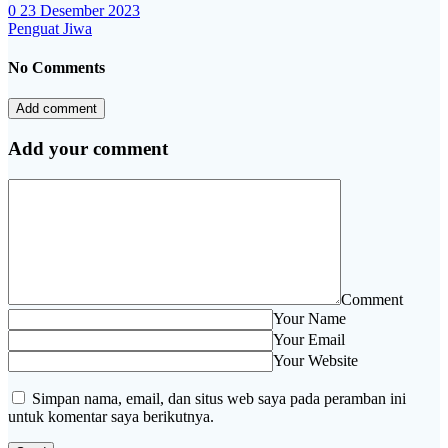
0
23 Desember 2023
Penguat Jiwa
No Comments
Add comment
Add your comment
Comment
Your Name
Your Email
Your Website
Simpan nama, email, dan situs web saya pada peramban ini
untuk komentar saya berikutnya.