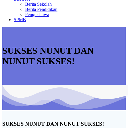
Berita Sekolah
Berita Pendidikan
Penguat Jiwa
SPMB
SUKSES NUNUT DAN
NUNUT SUKSES!
SUKSES NUNUT DAN NUNUT SUKSES!