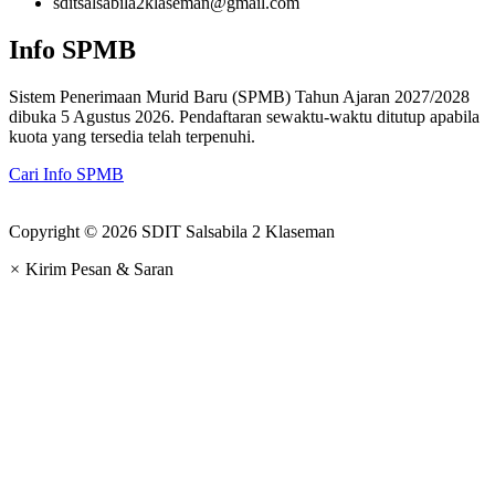
sditsalsabila2klaseman@gmail.com
Info SPMB
Sistem Penerimaan Murid Baru (SPMB) Tahun Ajaran 2027/2028
dibuka 5 Agustus 2026. Pendaftaran sewaktu-waktu ditutup apabila
kuota yang tersedia telah terpenuhi.
Cari Info SPMB
Copyright © 2026 SDIT Salsabila 2 Klaseman
×
Kirim Pesan & Saran